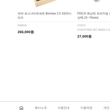
파막 포스너비트세트 Bormax 2.0 1624시
FISCH 최상위 프리미엄
리즈
선택:15~70mm)
FAMAG
FISCH
FORSTNER BIT WAVE C
266,000원
27,000원
회사소개
이용안내
이용약관
개인