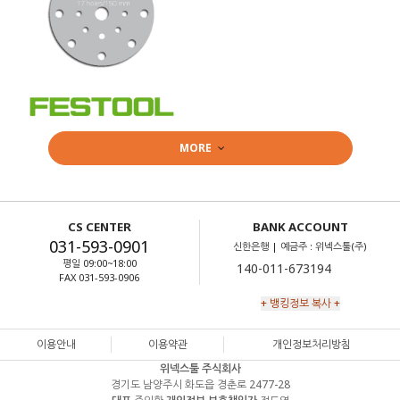
MORE
CS CENTER
BANK ACCOUNT
031-593-0901
신한은행 | 예금주 : 위넥스툴(주)
평일 09:00~18:00
FAX 031-593-0906
+ 뱅킹정보 복사 +
이용안내
이용약관
개인정보처리방침
위넥스툴 주식회사
경기도 남양주시 화도읍 경춘로 2477-28