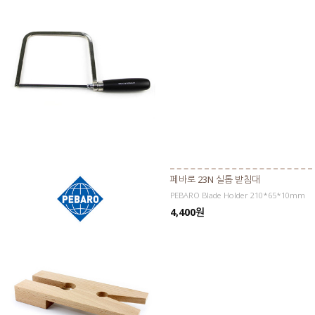
페바로 23N 실톱 받침대
PEBARO Blade Holder 210*65*10mm
4,400원