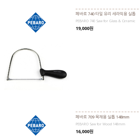
페바로 740 타일 유리 세라믹용 실톱
PEBARO 740 Saw for Glass & Ceramic
19,000원
페바로 709 목재용 실톱 148mm
PEBARO Saw for Wood 148mm
16,000원