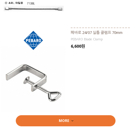
페바로 24/07 실톱 클램프 70mm
PEBARO Blade Clamp
6,600원
MORE