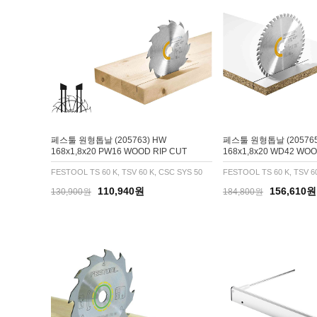
페스툴 원형톱날 (205763) HW
페스툴 원형톱날 (205765
168x1,8x20 PW16 WOOD RIP CUT
168x1,8x20 WD42 WOO
FESTOOL TS 60 K, TSV 60 K, CSC SYS 50
FESTOOL TS 60 K, TSV 6
110,940원
156,610원
130,900원
184,800원