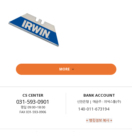
MORE
CS CENTER
BANK ACCOUNT
031-593-0901
신한은행 | 예금주 : 위넥스툴(주)
평일 09:00~18:00
FAX 031-593-0906
+ 뱅킹정보 복사 +