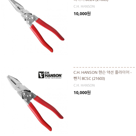
C.H. HANSON
10,000원
C.H. HANSON 핸슨 액션 플라이어 -
뺀치 8CSC (21603)
C.H. HANSON
10,000원