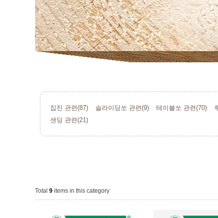
집진 관련(87)
슬라이딩쏘 관련(9)
테이블쏘 관련(70)
샌딩 관련(21)
Total
9
items in this category