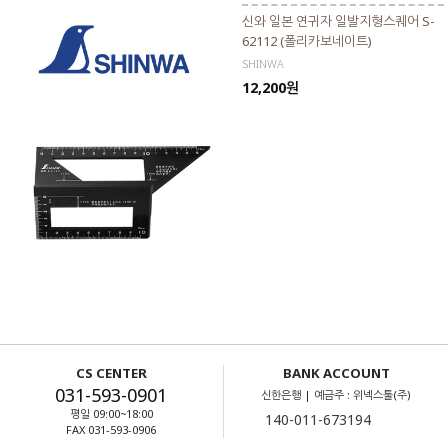
신와 일본 연귀자 일발지형스퀘어 S-
62112 (폴리카보네이트)
SHINWA
12,200원
CS CENTER
BANK ACCOUNT
031-593-0901
신한은행 | 예금주 : 위넥스툴(주)
평일 09:00~18:00
FAX 031-593-0906