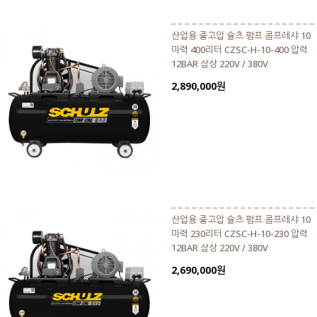
산업용 중고압 슐츠 펌프 콤프레샤 10
마력 400리터 CZSC-H-10-400 압력
12BAR 삼상 220V / 380V
2,890,000원
산업용 중고압 슐츠 펌프 콤프레샤 10
마력 230리터 CZSC-H-10-230 압력
12BAR 삼상 220V / 380V
2,690,000원