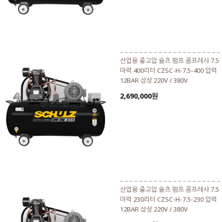
산업용 중고압 슐츠 펌프 콤프레샤 7.5
마력 400리터 CZSC-H-7.5-400 압력
12BAR 삼상 220V / 380V
2,690,000원
산업용 중고압 슐츠 펌프 콤프레샤 7.5
마력 230리터 CZSC-H-7.5-230 압력
12BAR 삼상 220V / 380V