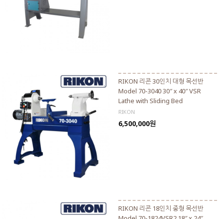
RIKON 리콘 30인치 대형 목선반
Model 70-3040 30″ x 40″ VSR
Lathe with Sliding Bed
RIKON
6,500,000원
RIKON 리콘 18인치 중형 목선반
Model 70-1824VSR2 18″ x 24″