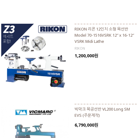
RIKON 리콘 12인치 소형 목선반
Model 70-1516VSRK 12″ x 16-12″
VSRK Midi Lathe
RIKON
1,200,000원
빅막크 목공선반 VL200 Long SM
EVS (주문제작)
6,790,000원