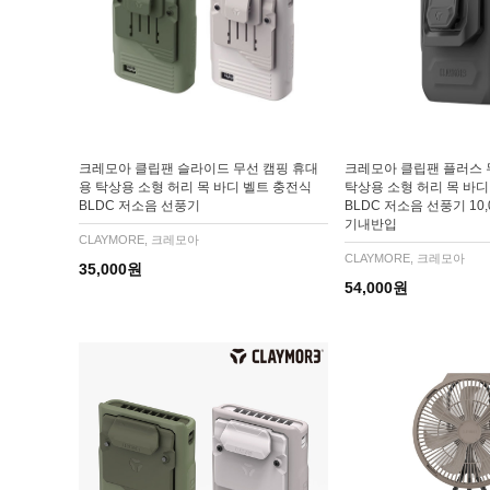
크레모아 클립팬 슬라이드 무선 캠핑 휴대
크레모아 클립팬 플러스 
용 탁상용 소형 허리 목 바디 벨트 충전식
탁상용 소형 허리 목 바디
BLDC 저소음 선풍기
BLDC 저소음 선풍기 10
기내반입
CLAYMORE, 크레모아
CLAYMORE, 크레모아
35,000원
54,000원