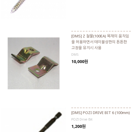
[DMS] Z 철물(100EA) 목재의 움직임
을 허용하면서 테이블상판의 튼튼한
고정을 유지시 사용
DMS
10,000원
[DMS] POZI DRIVE BIT 6 (100mm)
POZI Drive Bit
1,200원