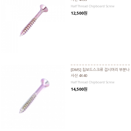
Half Thread Chipboard Screw
12,500원
[DMS] 칩보드스크류 접시머리 부분나
사산 4X40
Half Thread Chipboard Screw
14,500원