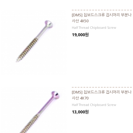
[DMS] 칩보드스크류 접시머리 부분나
사산 4X50
Half Thread Chipboard Screw
19,000원
[DMS] 칩보드스크류 접시머리 부분나
사산 4X70
Half Thread Chipboard Screw
13,000원