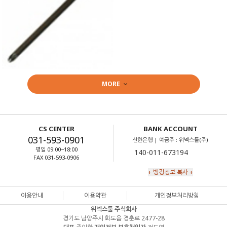
MORE
CS CENTER
BANK ACCOUNT
031-593-0901
신한은행 | 예금주 : 위넥스툴(주)
평일 09:00~18:00
FAX 031-593-0906
+ 뱅킹정보 복사 +
이용안내
이용약관
개인정보처리방침
위넥스툴 주식회사
경기도 남양주시 화도읍 경춘로 2477-28