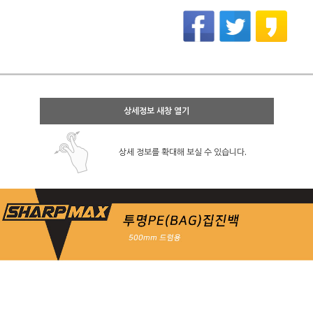
상세정보 새창 열기
상세 정보를 확대해 보실 수 있습니다.