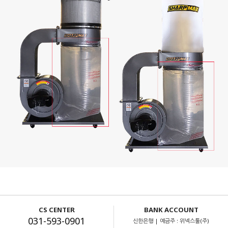
CS CENTER
BANK ACCOUNT
031-593-0901
신한은행 | 예금주 : 위넥스툴(주)